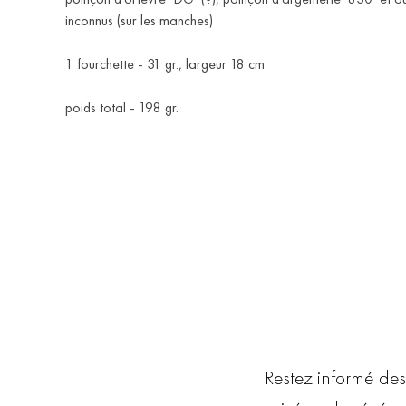
inconnus (sur les manches)
1 fourchette - 31 gr., largeur 18 cm
poids total - 198 gr.
Restez informé des