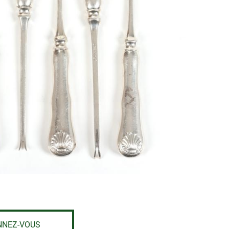
NNEZ-VOUS