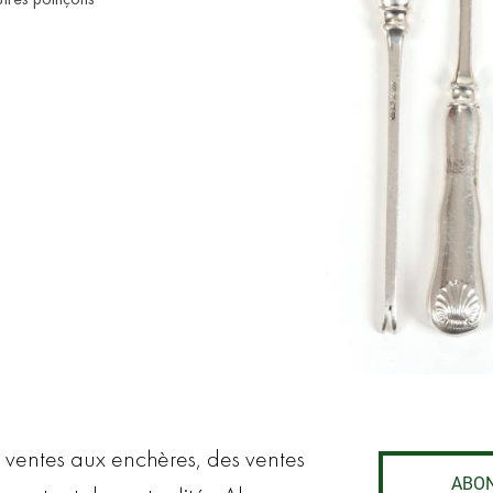
 ventes aux enchères, des ventes
ABO