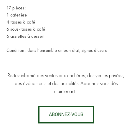
17 pièces :
1 cafetière
4 tasses à café
6 sous-tasses à café
6 assiettes à dessert
Condition : dans l’ensemble en bon état, signes d’usure
Restez informé des ventes aux enchères, des ventes privées,
des événements et des actualités. Abonnez-vous dès
maintenant !
ABONNEZ-VOUS