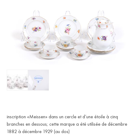
inscription «Meissen» dans un cercle et d’une étoile à cinq
branches en dessous; cette marque a été utilisée de décembre
1882 à décembre 1929 (au dos)