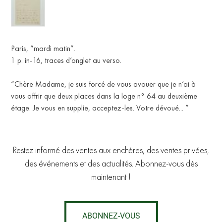
Paris, “mardi matin”.
1 p. in-16, traces d’onglet au verso.
“Chère Madame, je suis forcé de vous avouer que je n’ai à
vous offrir que deux places dans la loge n° 64 au deuxième
étage. Je vous en supplie, acceptez-les. Votre dévoué... ”
Restez informé des ventes aux enchères, des ventes privées,
des événements et des actualités. Abonnez-vous dès
maintenant !
ABONNEZ-VOUS