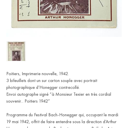
FR
Poitiers, Imprimerie nouvelle, 1942.
3 bifeuillets dont un sur carton souple avec portrait
photographique d’Honegger contrecollé.
Envoi autographe signé “à Monsieur Texier en très cordial
souvenir... Poitiers 1942”
Programme du Festival Bach-Honegger qui, occupant le mardi
19 mai 1942, offrit de faire entendre sous la direction d’Arthur