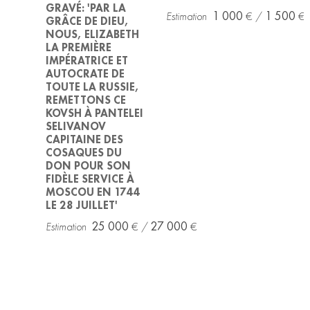
GRAVÉ: 'PAR LA
1 000
1 500
GRÂCE DE DIEU,
NOUS, ELIZABETH
LA PREMIÈRE
IMPÉRATRICE ET
AUTOCRATE DE
TOUTE LA RUSSIE,
REMETTONS CE
KOVSH À PANTELEI
SELIVANOV
CAPITAINE DES
COSAQUES DU
DON POUR SON
FIDÈLE SERVICE À
MOSCOU EN 1744
LE 28 JUILLET'
25 000
27 000