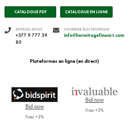
CATALOGUE PDF
CATALOGUE EN LIGNE
APPELEZ-NOUS
COURRIER ÉLECTRONIQUE
+377 9 777 39
info@hermitagefineart.com
80
Plateformes en ligne (en direct)
Frais +5%
Frais +3%