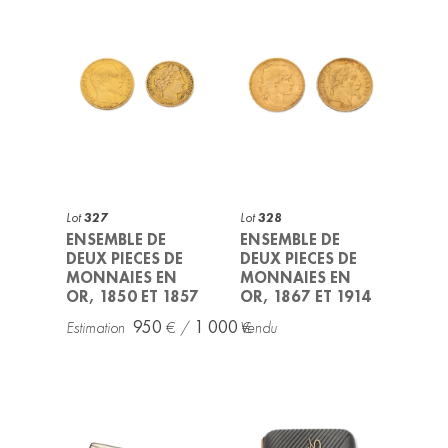
Lot
327
Lot
328
ENSEMBLE DE
ENSEMBLE DE
DEUX PIECES DE
DEUX PIECES DE
MONNAIES EN
MONNAIES EN
OR, 1850 ET 1857
OR, 1867 ET 1914
950
1 000