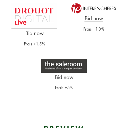
Frais +1.8%
Frais +1.5%
Frais +5%