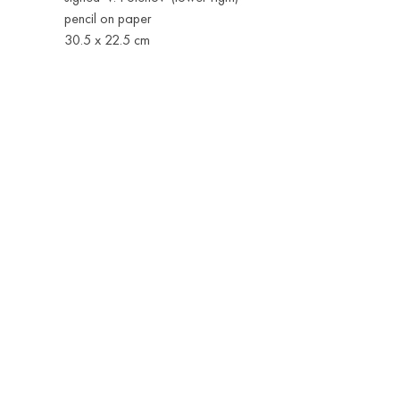
pencil on paper
30.5 x 22.5 cm