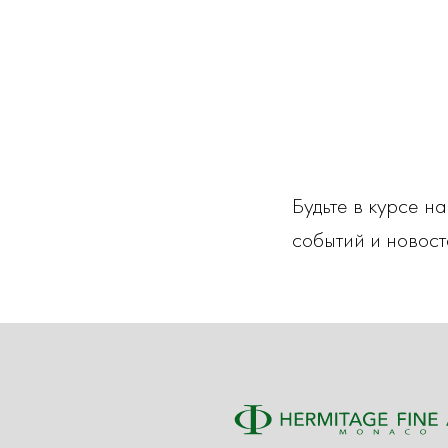
Будьте в курсе н
событий и новост