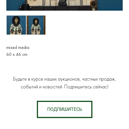
mixed media
60 x 46 cm
Будьте в курсе наших аукционов, частных продаж,
событий и новостей. Подпишитесь сейчас!
ПОДПИШИТЕСЬ