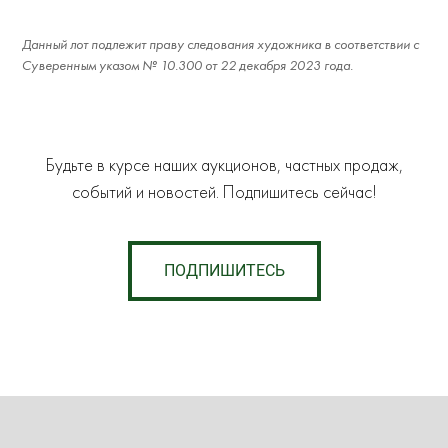
Данный лот подлежит праву следования художника в соответствии с
Суверенным указом № 10.300 от 22 декабря 2023 года.
Будьте в курсе наших аукционов, частных продаж,
событий и новостей. Подпишитесь сейчас!
ПОДПИШИТЕСЬ