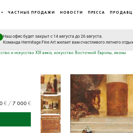
ЧАСТНЫЕ ПРОДАЖИ
НОВОСТИ
ПРЕССА
ПРОДАВ
Наш офис будет закрыт с 14 августа до 26 августа.
Команда Hermitage Fine Art желает вам счастливого летнего отды
 и искусство XIX века, искусство Восточной Европы, иконы
0
7 000