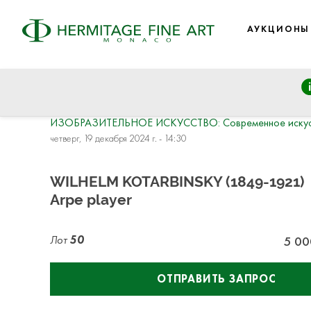
АУКЦИОНЫ
ИЗОБРАЗИТЕЛЬНОЕ ИСКУССТВО: Cовременное искусство
четверг, 19 декабря 2024 г. - 14:30
WILHELM KOTARBINSKY (1849-1921)
Arpe player
Лот
50
5 00
ОТПРАВИТЬ ЗАПРОС