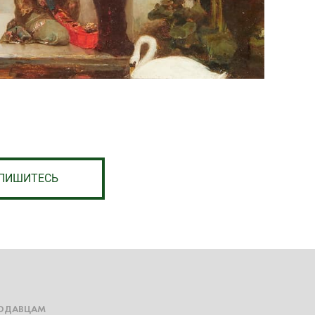
ПИШИТЕСЬ
ОДАВЦАМ