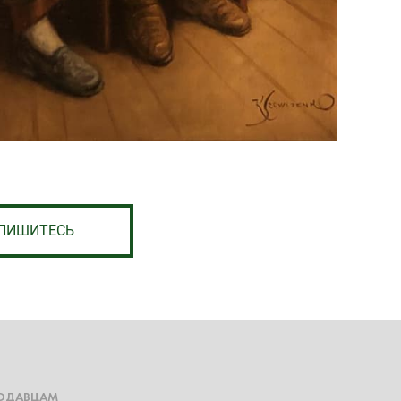
ПИШИТЕСЬ
ОДАВЦАМ