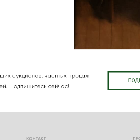
аших аукционов, частных продаж,
ПОД
ей. Подпишитесь сейчас!
КОНТАКТ
ПР