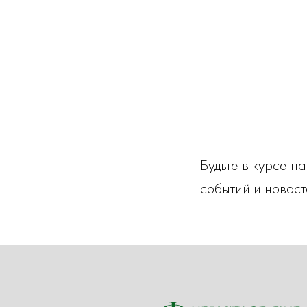
Будьте в курсе н
событий и новост