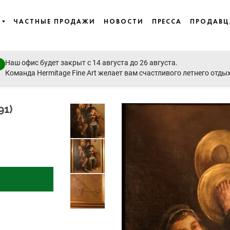
ЧАСТНЫЕ ПРОДАЖИ
НОВОСТИ
ПРЕССА
ПРОДАВ
Наш офис будет закрыт с 14 августа до 26 августа.
Art, Icons
Команда Hermitage Fine Art желает вам счастливого летнего отды
1)