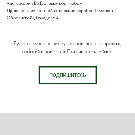
мастерской «Бр.Грачевы» под гербом.
Провенанс: из частной коллекции серебра Елизаветы
Оболенской-Демидовой
Будьте в курсе наших аукционов, частных продаж,
событий и новостей. Подпишитесь сейчас!
ПОДПИШИТЕСЬ