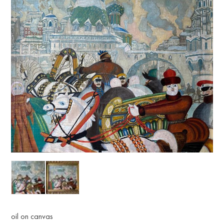
oil on canvas