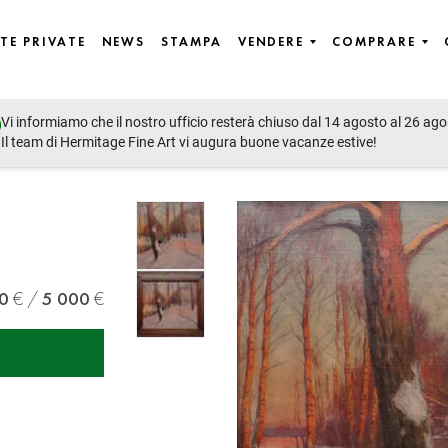
TE PRIVATE
NEWS
STAMPA
VENDERE
COMPRARE
Vi informiamo che il nostro ufficio resterà chiuso dal 14 agosto al 26 ago
Il team di Hermitage Fine Art vi augura buone vacanze estive!
0
5 000