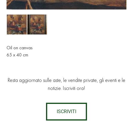
Oil on canvas
65 x 40 cm
Resta aggiornato sulle aste, le vendite private, gli eventi e le
notizie. Iscriviti ora!
ISCRIVITI