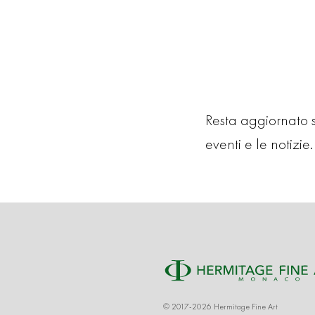
Resta aggiornato su
eventi e le notizie. 
© 2017-2026 Hermitage Fine Art