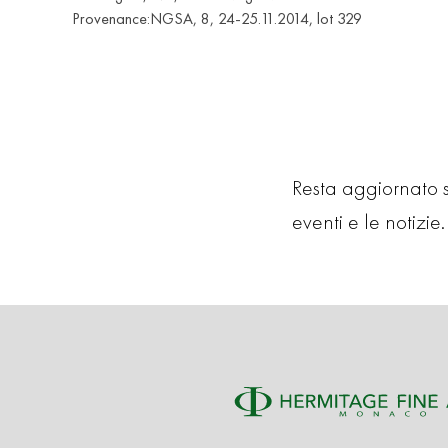
Provenance:NGSA, 8, 24-25.11.2014, lot 329
Resta aggiornato su
eventi e le notizie. 