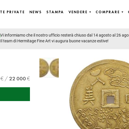
TE PRIVATE
NEWS
STAMPA
VENDERE
COMPRARE
Vi informiamo che il nostro ufficio resterà chiuso dal 14 agosto al 26 ago
Il team di Hermitage Fine Art vi augura buone vacanze estive!
22 000