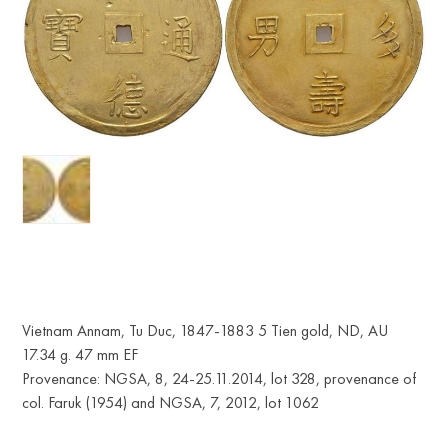
Vietnam Annam, Tu Duc, 1847-1883 5 Tien gold, ND, AU
17.34 g. 47 mm EF
Provenance: NGSA, 8, 24-25.11.2014, lot 328, provenance of
col. Faruk (1954) and NGSA, 7, 2012, lot 1062