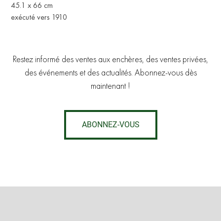
45.1 x 66 cm
exécuté vers 1910
Restez informé des ventes aux enchères, des ventes privées,
des événements et des actualités. Abonnez-vous dès
maintenant !
ABONNEZ-VOUS