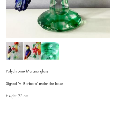
Polychrome Murano glass
Signed ‘A. Barbaro’ under the base
Height: 73 cm