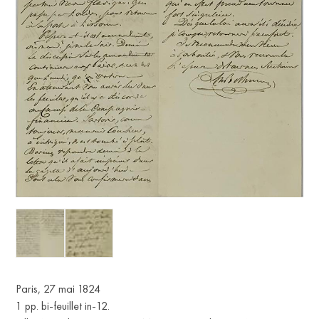
Paris, 27 mai 1824
1 pp. bi-feuillet in-12.