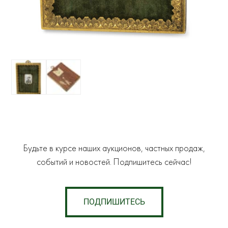
Будьте в курсе наших аукционов, частных продаж,
событий и новостей. Подпишитесь сейчас!
ПОДПИШИТЕСЬ