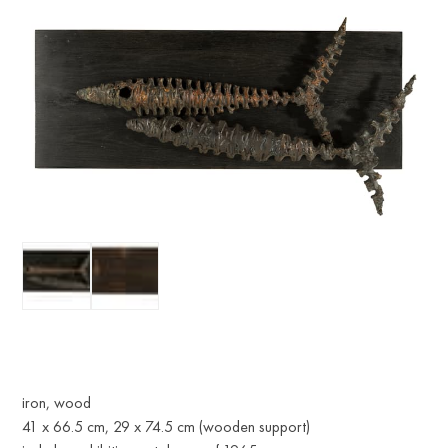
iron, wood
41 x 66.5 cm, 29 x 74.5 cm (wooden support)