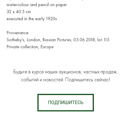
watercolour and pencil on paper
32 x 40.5 cm
executed in the early 1920s
Provenance:
Sotheby’s, London, Russian Pictures, 05.06.2018, lot 115
Private collection, Europe
Будьте в курсе наших аукционов, частных продаж,
событий и новостей. Подпишитесь сейчас!
ПОДПИШИТЕСЬ