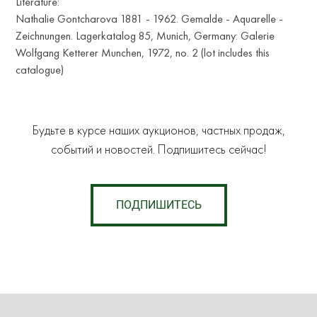
Literature:
Nathalie Gontcharova 1881 - 1962. Gemalde - Aquarelle -
Zeichnungen. Lagerkatalog 85, Munich, Germany: Galerie
Wolfgang Ketterer Munchen, 1972, no. 2 (lot includes this
catalogue)
Будьте в курсе наших аукционов, частных продаж,
событий и новостей. Подпишитесь сейчас!
ПОДПИШИТЕСЬ