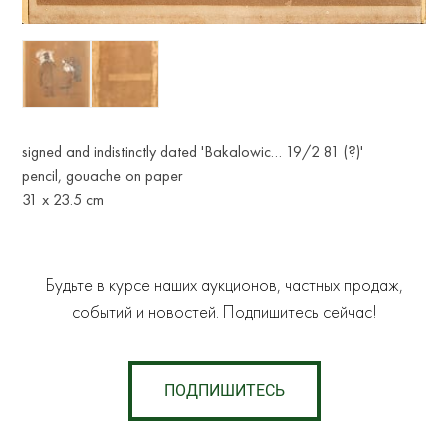
signed and indistinctly dated 'Bakalowic… 19/2 81 (?)'
pencil, gouache on paper
31 x 23.5 cm
Будьте в курсе наших аукционов, частных продаж,
событий и новостей. Подпишитесь сейчас!
ПОДПИШИТЕСЬ