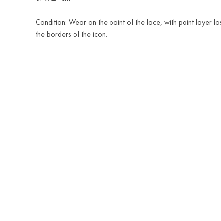
Condition: Wear on the paint of the face, with paint layer l
the borders of the icon.