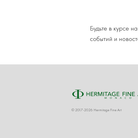
Будьте в курсе н
событий и новост
© 2017-2026 Hermitage Fine Art