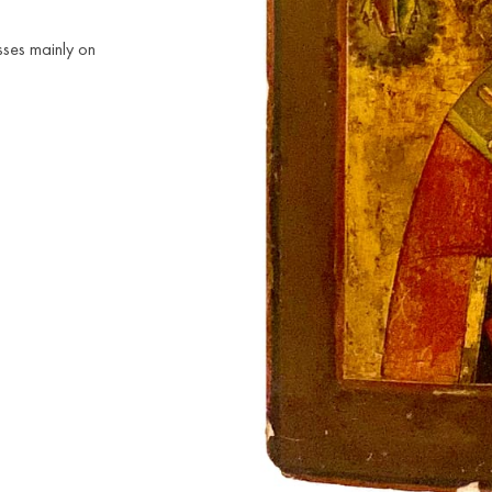
osses mainly on