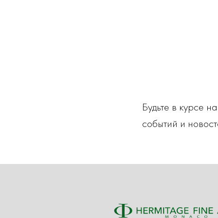
Будьте в курсе н
событий и новост