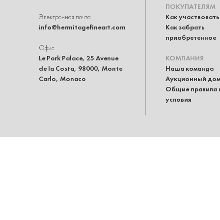
ПОКУПАТЕЛЯМ
Электронная почта
Как участвовать
info@hermitagefineart.com
Как забрать
приобретенное
Офис
Le Park Palace, 25 Avenue
КОМПАНИЯ
de la Costa, 98000, Monte
Наша команда
Carlo, Monaco
Аукционный до
Общие правила 
условия