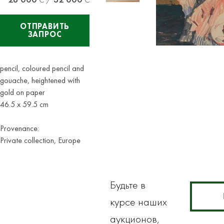
ОТПРАВИТЬ
ЗАПРОС
pencil, coloured pencil and
gouache, heightened with
gold on paper
46.5 x 59.5 cm
Provenance:
Private collection, Europe
Будьте в
курсе наших
аукционов,