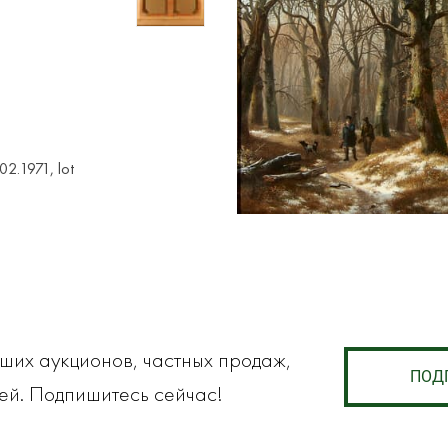
2.1971, lot
аших аукционов, частных продаж,
ПОД
ей. Подпишитесь сейчас!