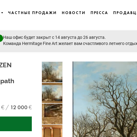
ЧАСТНЫЕ ПРОДАЖИ
НОВОСТИ
ПРЕССА
ПРОДАВ
Наш офис будет закрыт с 14 августа до 26 августа.
Art, Icons
Команда Hermitage Fine Art желает вам счастливого летнего отды
ZEN
 path
12 000