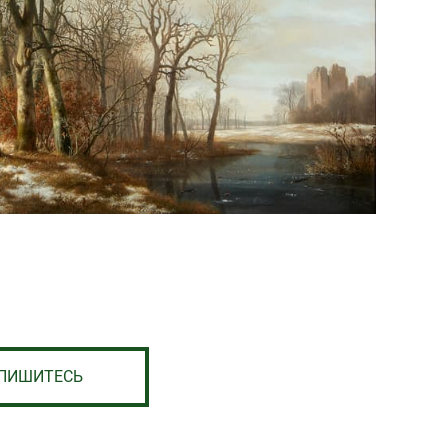
ПИШИТЕСЬ