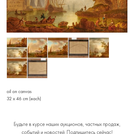
oil on canvas
32 х 46 cm (each)
Будьте в курсе наших аукционов, частных продаж,
событий и новостей. Подпишитесь сейчас!