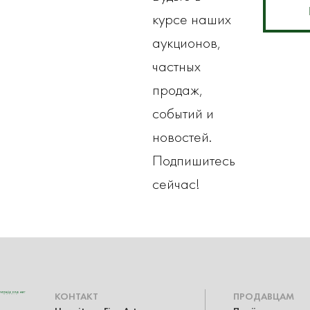
курсе наших
аукционов,
частных
продаж,
событий и
новостей.
Подпишитесь
сейчас!
КОНТАКТ
ПРОДАВЦАМ