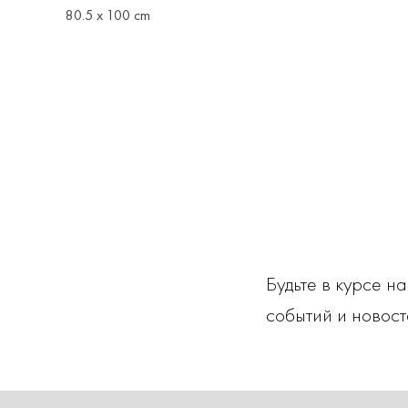
80.5 x 100 cm
Будьте в курсе н
событий и новост