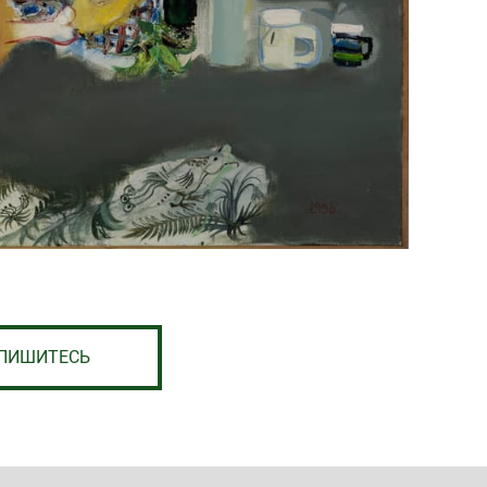
ПИШИТЕСЬ