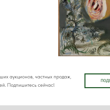
аших аукционов, частных продаж,
ПОД
ей. Подпишитесь сейчас!