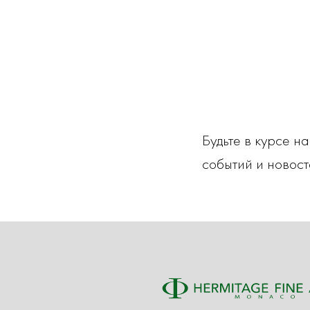
Будьте в курсе н
событий и новост