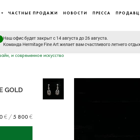
ЧАСТНЫЕ ПРОДАЖИ
НОВОСТИ
ПРЕССА
ПРОДАВ
Наш офис будет закрыт с 14 августа до 26 августа.
Команда Hermitage Fine Art желает вам счастливого летнего отды
зайн, и современное искусство
TE GOLD
0
5 800