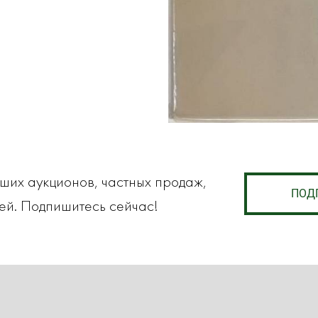
аших аукционов, частных продаж,
ПОД
ей. Подпишитесь сейчас!