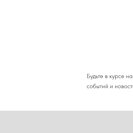
Будьте в курсе н
событий и новост