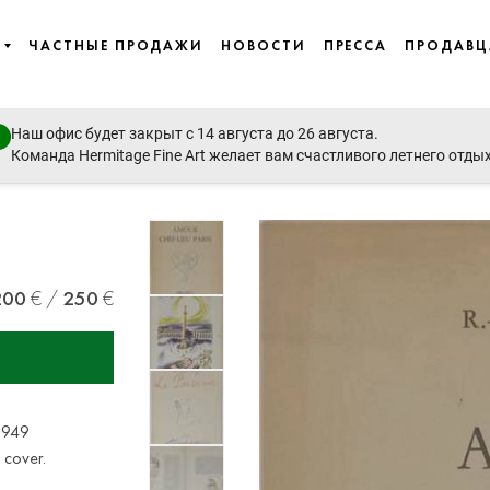
ЧАСТНЫЕ ПРОДАЖИ
НОВОСТИ
ПРЕССА
ПРОДАВ
Наш офис будет закрыт с 14 августа до 26 августа.
Команда Hermitage Fine Art желает вам счастливого летнего отды
200
250
 1949
r cover.