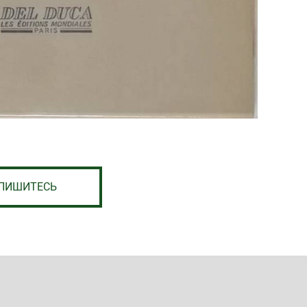
ПИШИТЕСЬ