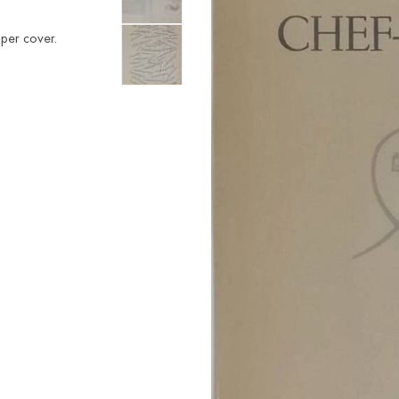
aper cover.