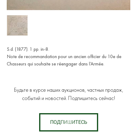
S.d. (1877). 1 pp. in-8.
Note de recommandation pour un ancien officier du 10e de
Chasseurs qui souhaite se réengager dans l’Armée.
Будьте в курсе наших аукционов, частных продаж,
событий и новостей. Подпишитесь сейчас!
ПОДПИШИТЕСЬ