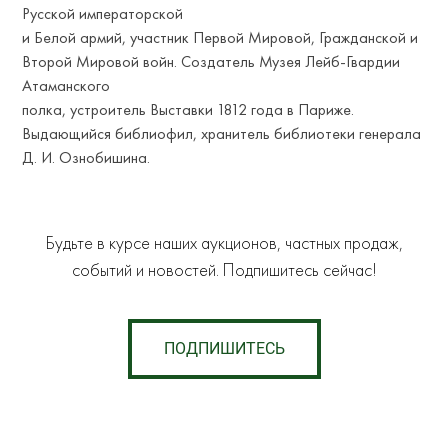
Русской императорской
и Белой армий, участник Первой Мировой, Гражданской и
Второй Мировой войн. Создатель Музея Лейб-Гвардии
Атаманского
полка, устроитель Выставки 1812 года в Париже.
Выдающийся библиофил, хранитель библиотеки генерала
Д. И. Ознобишина.
Будьте в курсе наших аукционов, частных продаж,
событий и новостей. Подпишитесь сейчас!
ПОДПИШИТЕСЬ