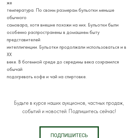
же
температура. По своим размерам бульотки меньше
обычного
самовара, хотя внешне похожи на них. Бульотки были
особенно распространены в домашнем быту
представителей
интеллигенции. Бульотки продолжали использоваться и в
ХХ
веке. В богемной среде до середины века сохранился
обычай
подогревать кофе и чай на спиртовке.
Будьте в курсе наших аукционов, частных продаж,
событий и новостей. Подпишитесь сейчас!
ПОДПИШИТЕСЬ