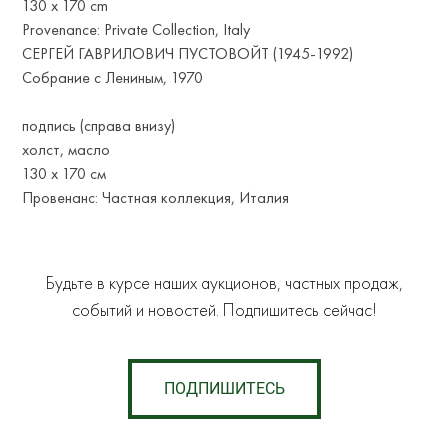
130 x 170 cm
Provenance: Private Collection, Italy
СЕРГЕЙ ГАВРИЛОВИЧ ПУСТОВОЙТ (1945-1992)
Собрание с Лениным, 1970
подпись (справа внизу)
холст, масло
130 х 170 см
Провенанс: Частная коллекция, Италия
Будьте в курсе наших аукционов, частных продаж,
событий и новостей. Подпишитесь сейчас!
ПОДПИШИТЕСЬ