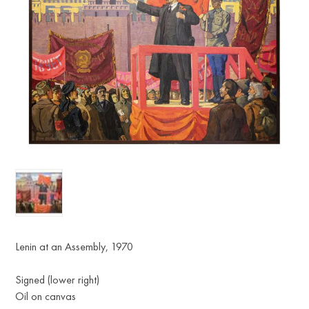
Lenin at an Assembly, 1970
Signed (lower right)
Oil on canvas