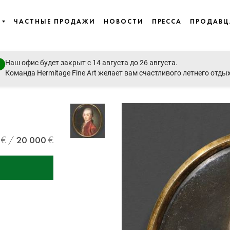
ЧАСТНЫЕ ПРОДАЖИ
НОВОСТИ
ПРЕССА
ПРОДАВ
Наш офис будет закрыт с 14 августа до 26 августа.
Команда Hermitage Fine Art желает вам счастливого летнего отды
20 000