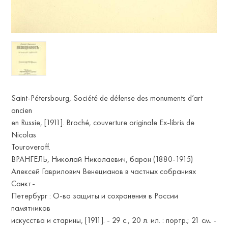
Saint-Pétersbourg, Société de défense des monuments d’art
ancien
en Russie, [1911]. Broché, couverture originale Ex-libris de
Nicolas
Touroveroff.
ВРАНГЕЛЬ, Николай Николаевич, барон (1880-1915)
Алексей Гаврилович Венецианов в частных собраниях
Санкт-
Петербург : О-во защиты и сохранения в России
памятников
искусства и старины, [1911]. - 29 с., 20 л. ил. : портр.; 21 см. -