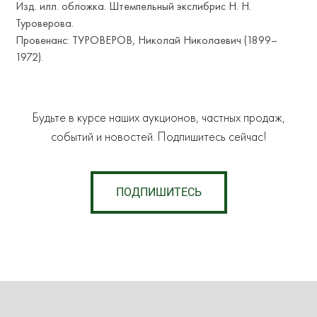
Изд. илл. обложка. Штемпельный экслибрис Н. Н.
Туроверова.
Провенанс: ТУРОВЕРОВ, Николай Николаевич (1899–
1972).
Будьте в курсе наших аукционов, частных продаж,
событий и новостей. Подпишитесь сейчас!
ПОДПИШИТЕСЬ