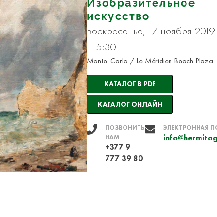
Изобразительное
искусство
воскресенье, 17 ноября 2019
- 15:30
Monte-Carlo / Le Méridien Beach Plaza
КАТАЛОГ В PDF
КАТАЛОГ ОНЛАЙН
ПОЗВОНИТЬ
ЭЛЕКТРОННАЯ П
НАМ
info@hermitag
+377 9
777 39 80