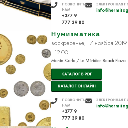
ПОЗВОНИТЬ
ЭЛЕКТРОННАЯ П
НАМ
info@hermitag
+377 9
777 39 80
Нумизматика
воскресенье, 17 ноября 2019
- 12:00
Monte-Carlo / Le Méridien Beach Plaza
КАТАЛОГ В PDF
КАТАЛОГ ОНЛАЙН
ПОЗВОНИТЬ
ЭЛЕКТРОННАЯ П
НАМ
info@hermitag
+377 9
777 39 80