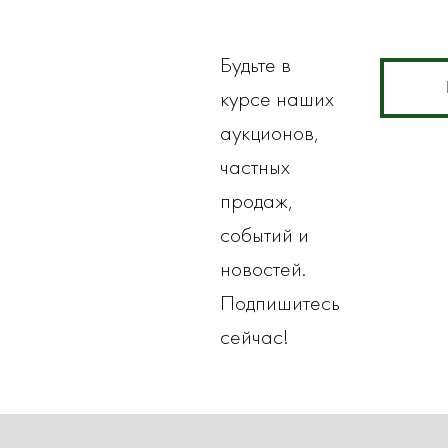
Будьте в
курсе наших
аукционов,
частных
продаж,
событий и
новостей.
Подпишитесь
сейчас!