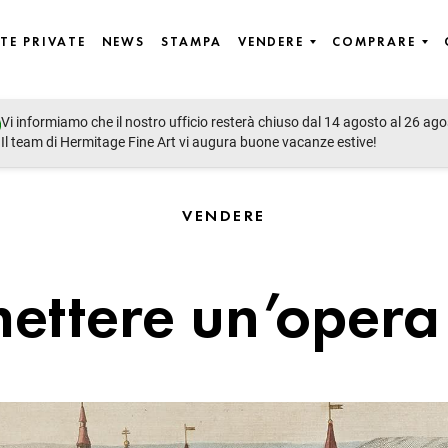
TE PRIVATE
NEWS
STAMPA
VENDERE
COMPRARE
Vi informiamo che il nostro ufficio resterà chiuso dal 14 agosto al 26 ago
Il team di Hermitage Fine Art vi augura buone vacanze estive!
VENDERE
ttere un’opera 