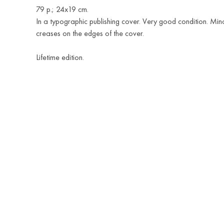
79 p.; 24x19 cm.
In a typographic publishing cover. Very good condition. Min
creases on the edges of the cover.
Lifetime edition.