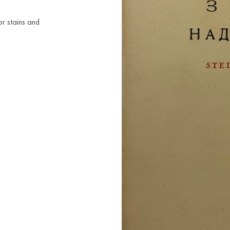
or stains and