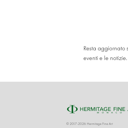
Resta aggiornato su
eventi e le notizie. 
© 2017-2026 Hermitage Fine Art