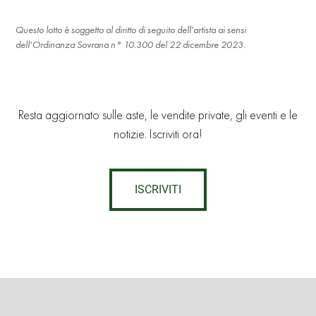
Questo lotto è soggetto al diritto di seguito dell'artista ai sensi
dell'Ordinanza Sovrana n° 10.300 del 22 dicembre 2023.
Resta aggiornato sulle aste, le vendite private, gli eventi e le
notizie. Iscriviti ora!
ISCRIVITI