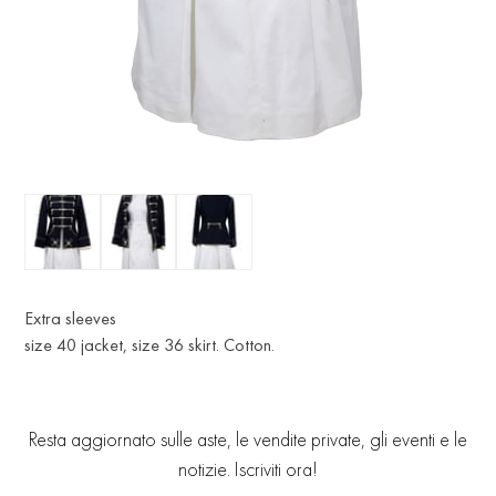
Extra sleeves
size 40 jacket, size 36 skirt. Cotton.
Resta aggiornato sulle aste, le vendite private, gli eventi e le
notizie. Iscriviti ora!