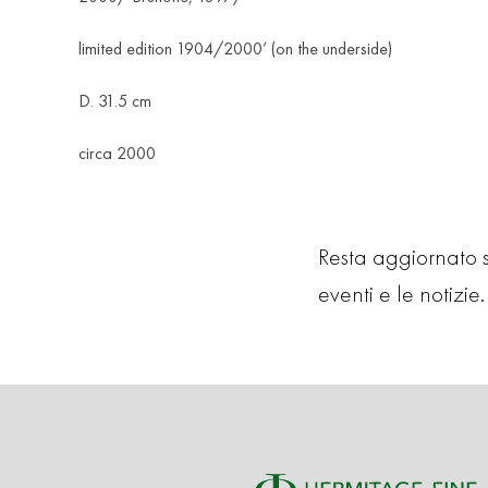
limited edition 1904/2000’ (on the underside)
D. 31.5 cm
circa 2000
Resta aggiornato su
eventi e le notizie. 