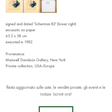
signed and dated 'Scherman 82' (lower right)
encaustic on paper
65.5 x 58 cm
executed in 1982
Provenance:
Maxwell Davidson Gallery, New York
Private collection, USA-Europe
Resta aggiornato sulle aste, le vendite private, gli eventi e le
notizie. Iscriviti ora!