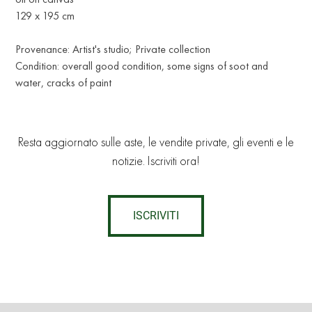
129 x 195 cm
Provenance: Artist's studio; Private collection
Condition: overall good condition, some signs of soot and
water, cracks of paint
Resta aggiornato sulle aste, le vendite private, gli eventi e le
notizie. Iscriviti ora!
ISCRIVITI