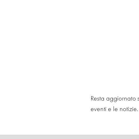
Resta aggiornato su
eventi e le notizie. 