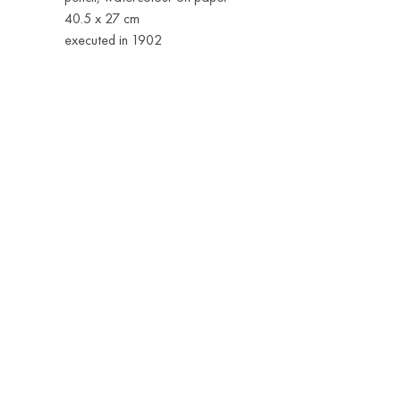
40.5 x 27 cm
executed in 1902