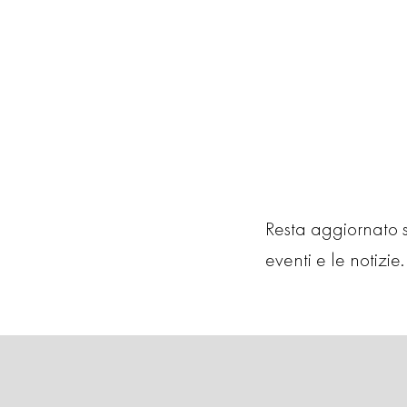
Resta aggiornato su
eventi e le notizie. 